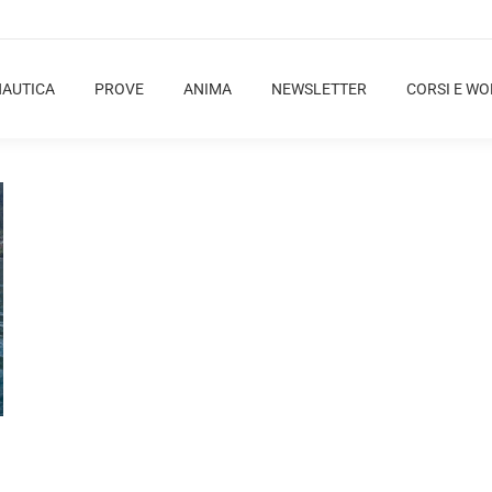
NAUTICA
PROVE
ANIMA
NEWSLETTER
CORSI E W