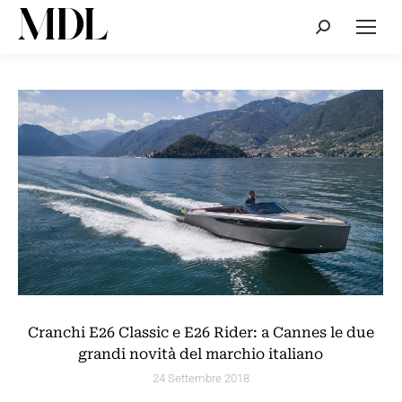
Cerca:
Cranchi E26 Classic e E26 Rider: a Cannes le due
grandi novità del marchio italiano
24 Settembre 2018