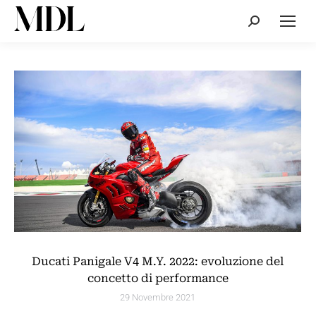
Cerca:
Ducati Panigale V4 M.Y. 2022: evoluzione del
concetto di performance
29 Novembre 2021