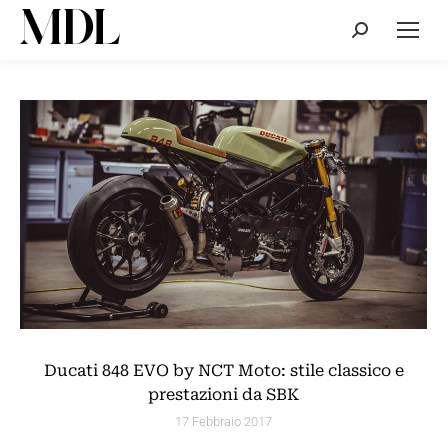
Cerca:
Ducati 848 EVO by NCT Moto: stile classico e
prestazioni da SBK
17 Febbraio 2017