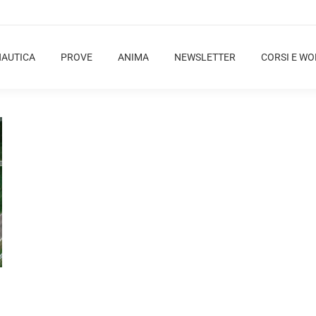
NAUTICA
PROVE
ANIMA
NEWSLETTER
CORSI E W