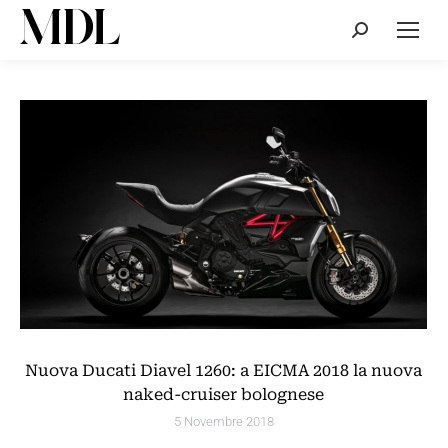
Cerca:
Nuova Ducati Diavel 1260: a EICMA 2018 la nuova
naked-cruiser bolognese
5 Novembre 2018