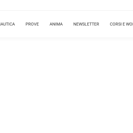
NAUTICA
PROVE
ANIMA
NEWSLETTER
CORSI E W