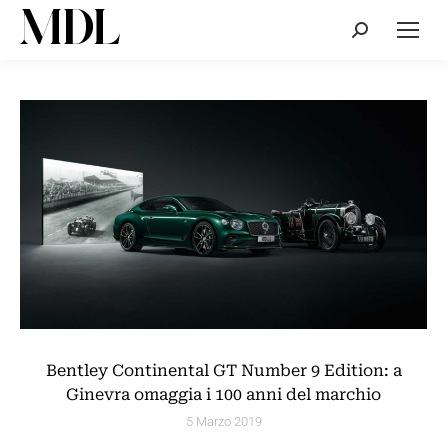
Cerca:
Bentley Continental GT Number 9 Edition: a
Ginevra omaggia i 100 anni del marchio
5 Marzo 2019