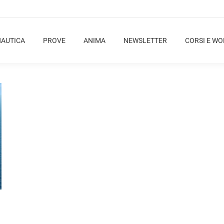
NAUTICA
PROVE
ANIMA
NEWSLETTER
CORSI E W