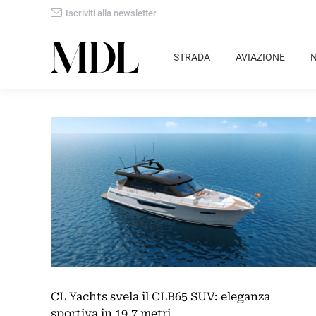
Iscriviti alla newsletter
STRADA
AVIAZIONE
CL Yachts svela il CLB65 SUV: eleganza
sportiva in 19,7 metri