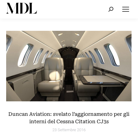
Cerca:
Duncan Aviation: svelato l’aggiornamento per gli
interni del Cessna Citation CJ3s
23 Settembre 2016