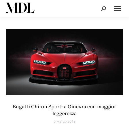
Cerca:
Bugatti Chiron Sport: a Ginevra con maggior
leggerezza
6 Marzo 2018