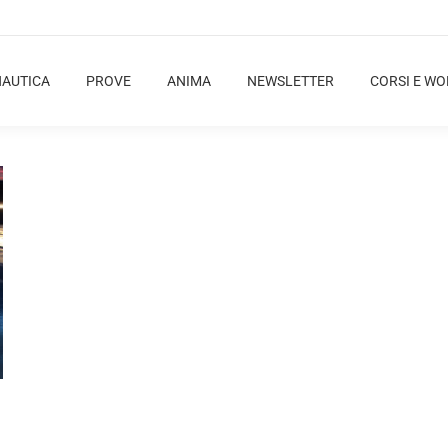
NAUTICA
PROVE
ANIMA
NEWSLETTER
CORSI E W