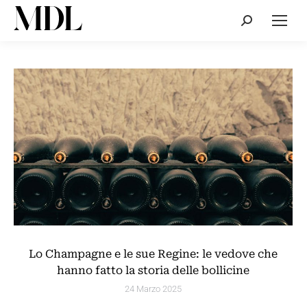
Cerca:
Lo Champagne e le sue Regine: le vedove che
hanno fatto la storia delle bollicine
24 Marzo 2025