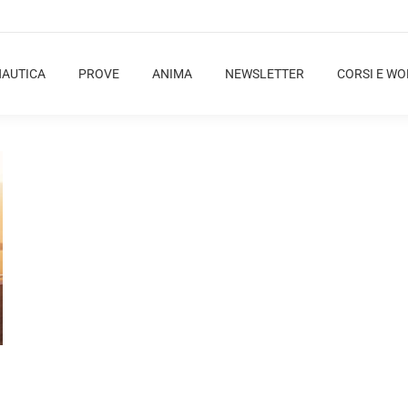
NAUTICA
PROVE
ANIMA
NEWSLETTER
CORSI E W