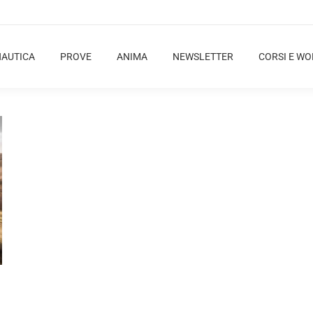
NAUTICA
PROVE
ANIMA
NEWSLETTER
CORSI E W