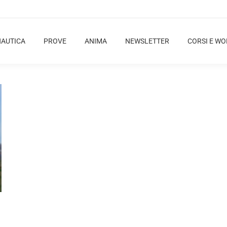
NAUTICA
PROVE
ANIMA
NEWSLETTER
CORSI E W