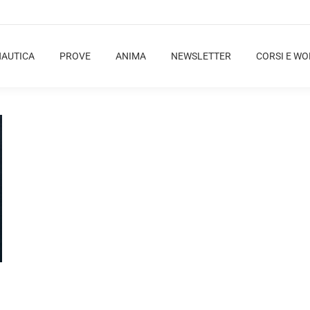
NAUTICA
PROVE
ANIMA
NEWSLETTER
CORSI E W