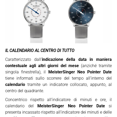
IL CALENDARIO AL CENTRO DI TUTTO
Caratterizzato dall’
indicazione della data in maniera
contestuale agli altri giorni del mese
(anziché tramite
singola finestrella), il
MeisterSinger Neo Pointer Date
tiene informati sullo scorrere del tempo all’interno del
calendario
tramite un indicatore collocato, appunto, al
centro del quadrante.
Concentrico rispetto all’indicatore di minuti e ore, il
calendario del
MeisterSinger Neo Pointer Date
si
presenta incassato rispetto all’indicatore dei minuti e delle