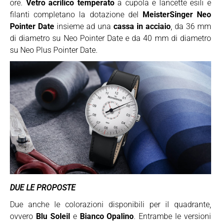
ore.
Vetro acrilico temperato
a cupola e lancette esili e
filanti completano la dotazione del
MeisterSinger Neo
Pointer Date
insieme ad una
cassa in acciaio
, da 36 mm
di diametro su Neo Pointer Date e da 40 mm di diametro
su Neo Plus Pointer Date.
DUE LE PROPOSTE
Due anche le colorazioni disponibili per il quadrante,
ovvero
Blu Soleil
e
Bianco Opalino
. Entrambe le versioni