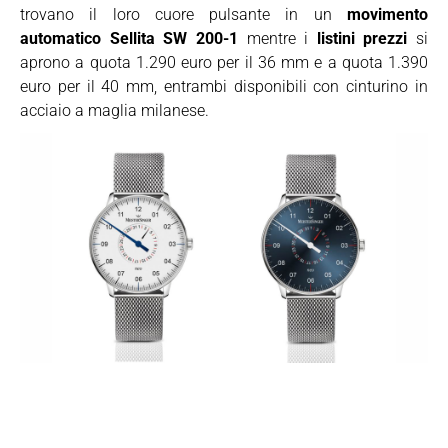
trovano il loro cuore pulsante in un
movimento
automatico Sellita SW 200-1
mentre i
listini prezzi
si
aprono a quota 1.290 euro per il 36 mm e a quota 1.390
euro per il 40 mm, entrambi disponibili con cinturino in
acciaio a maglia milanese.