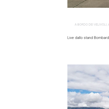
A BORDO DEI VELIVOLI
,
Live dallo stand Bombard