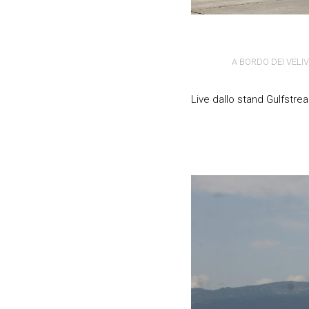
A BORDO DEI VELIV
Live dallo stand Gulfstr