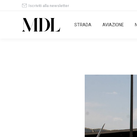
Iscriviti alla newsletter
STRADA
AVIAZIONE