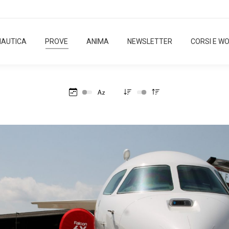
NAUTICA
PROVE
ANIMA
NEWSLETTER
CORSI E W