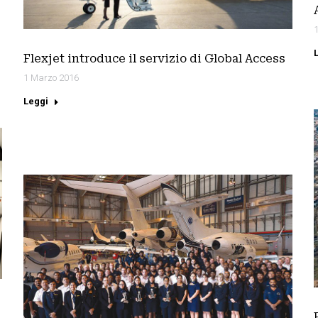
Flexjet introduce il servizio di Global Access
1 Marzo 2016
Leggi