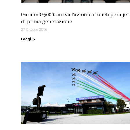
Garmin G5000: arriva l’avionica touch per i jet
di prima generazione
27 Ottobre 2016
Leggi