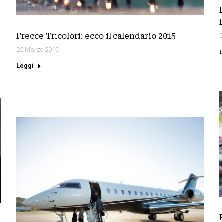
Frecce Tricolori: ecco il calendario 2015
25 Marzo 2015
Leggi