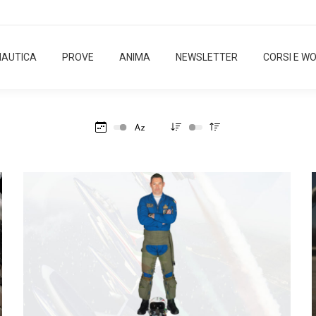
NAUTICA
PROVE
ANIMA
NEWSLETTER
CORSI E W