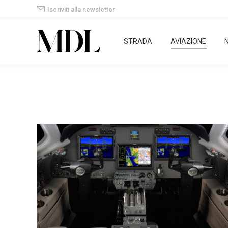
Iscriviti alla newsletter
STRADA
AVIAZIONE