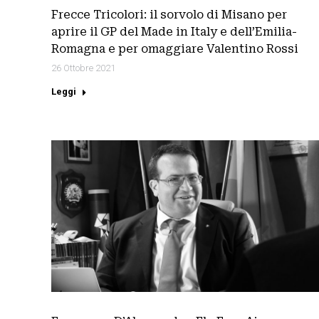
Frecce Tricolori: il sorvolo di Misano per
aprire il GP del Made in Italy e dell’Emilia-
Romagna e per omaggiare Valentino Rossi
26 Ottobre 2021
Leggi