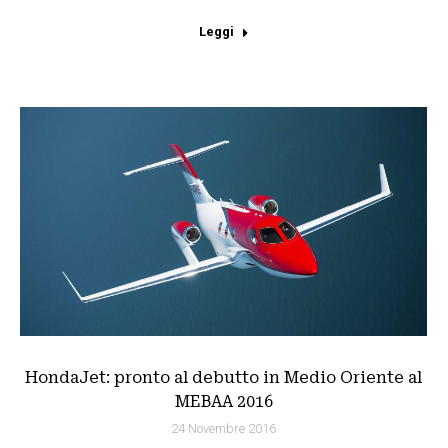
Leggi
HondaJet: pronto al debutto in Medio Oriente al
MEBAA 2016
24 Novembre 2016