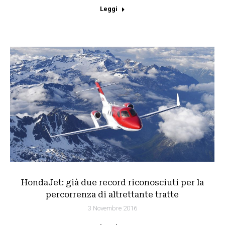
Leggi
HondaJet: già due record riconosciuti per la
percorrenza di altrettante tratte
3 Novembre 2016