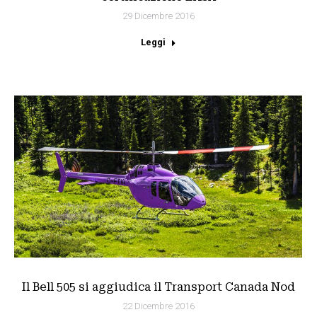
29 Dicembre 2016
Leggi
Il Bell 505 si aggiudica il Transport Canada Nod
22 Dicembre 2016