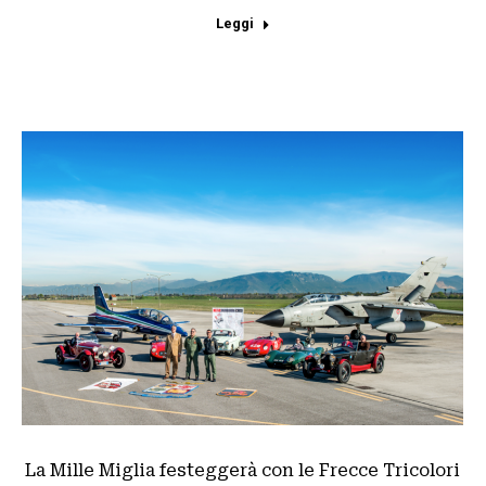
Leggi
La Mille Miglia festeggerà con le Frecce Tricolori