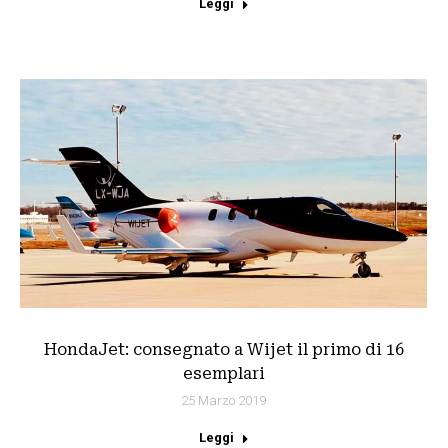
Leggi
HondaJet: consegnato a Wijet il primo di 16
esemplari
25 Marzo 2019
Leggi