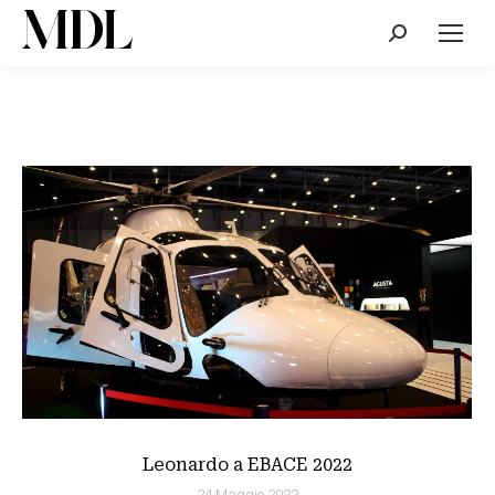
Cerca:
Leonardo a EBACE 2022
24 Maggio 2022