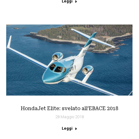
Leggi
HondaJet Elite: svelato all’EBACE 2018
28 Maggio 2018
Leggi