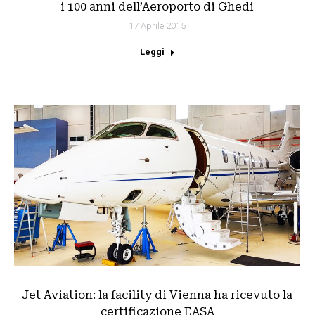
i 100 anni dell’Aeroporto di Ghedi
17 Aprile 2015
Leggi
Jet Aviation: la facility di Vienna ha ricevuto la
certificazione EASA