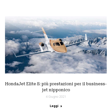
HondaJet Elite S: più prestazioni per il business-
jet nipponico
4 Giugno 2021
Leggi