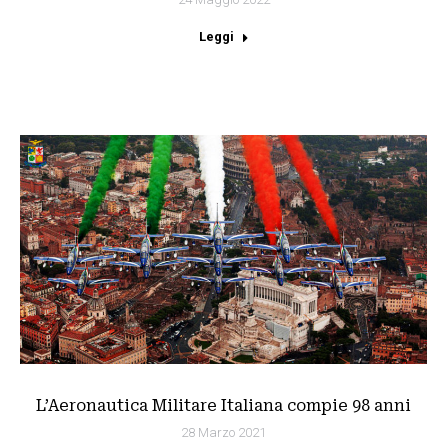
Leggi
L’Aeronautica Militare Italiana compie 98 anni
28 Marzo 2021