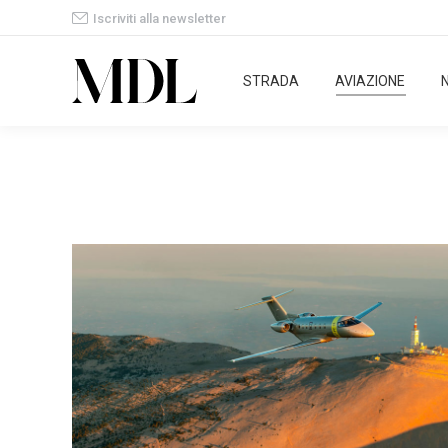
Iscriviti alla newsletter
STRADA
AVIAZIONE