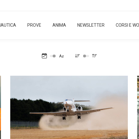
NAUTICA
PROVE
ANIMA
NEWSLETTER
CORSI E W