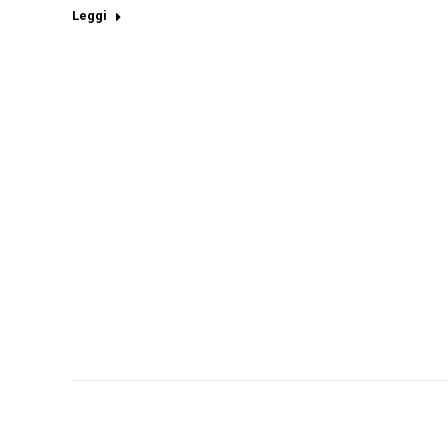
Leggi