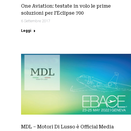
One Aviation: testate in volo le prime
soluzioni per l’Eclipse 700
6 Settembre 2017
Leggi
MDL – Motori Di Lusso è Official Media