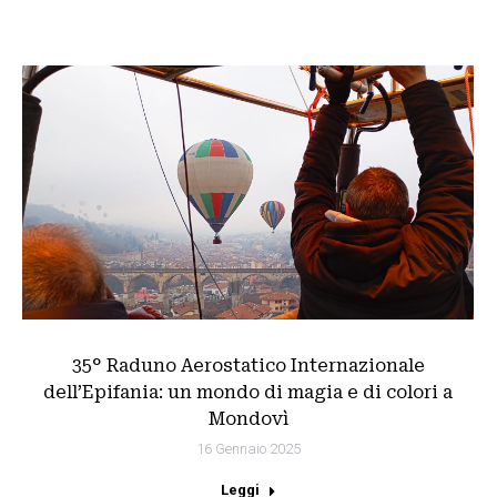
35° Raduno Aerostatico Internazionale
dell’Epifania: un mondo di magia e di colori a
Mondovì
16 Gennaio 2025
Leggi