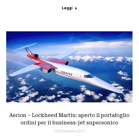
Leggi
Aerion – Lockheed Martin: aperto il portafoglio
ordini per il business-jet supersonico
19 Dicembre 2017