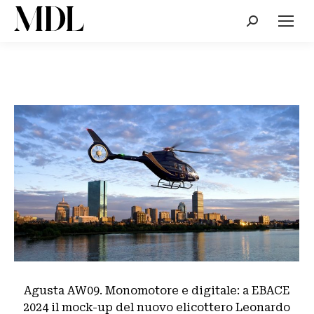
Cerca:
Agusta AW09. Monomotore e digitale: a EBACE
2024 il mock-up del nuovo elicottero Leonardo