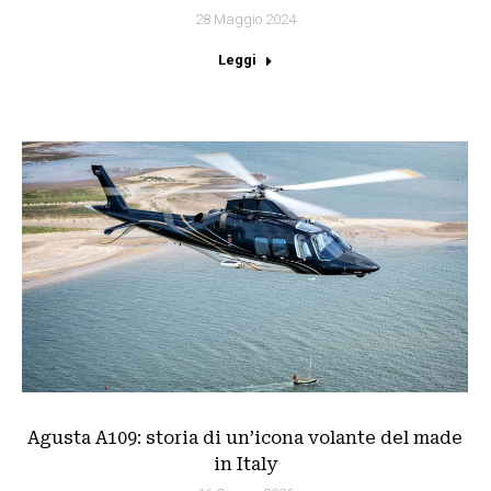
28 Maggio 2024
Leggi
Agusta A109: storia di un’icona volante del made
in Italy