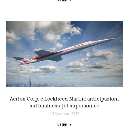
Aerion Corp. e Lockheed Martin: anticipazioni
sul business-jet supersonico
14 Dicembre 2017
Leggi