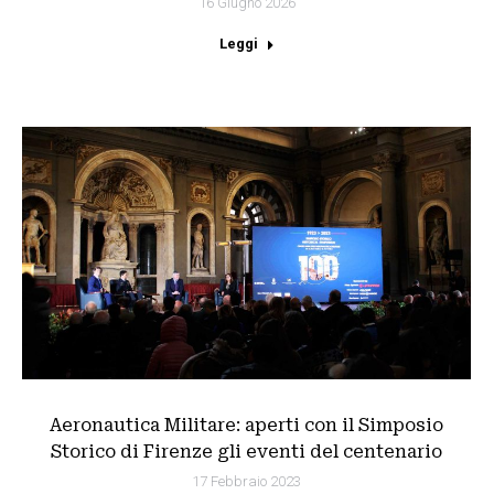
16 Giugno 2026
Leggi
Aeronautica Militare: aperti con il Simposio
Storico di Firenze gli eventi del centenario
17 Febbraio 2023