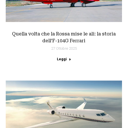
Quella volta che la Rossa mise le ali: la storia
dell’F-104G Ferrari
27 Ottobre 2025
Leggi