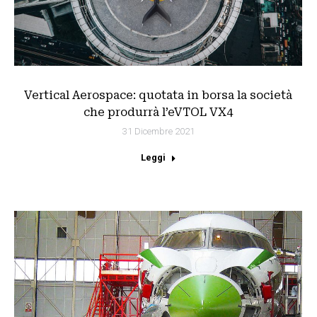
Vertical Aerospace: quotata in borsa la società
che produrrà l’eVTOL VX4
31 Dicembre 2021
Leggi