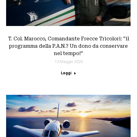
T. Col. Marocco, Comandante Frecce Tricolori: “il
programma della P.A.N.? Un dono da conservare
nel tempo!”
12 Maggio 2025
Leggi