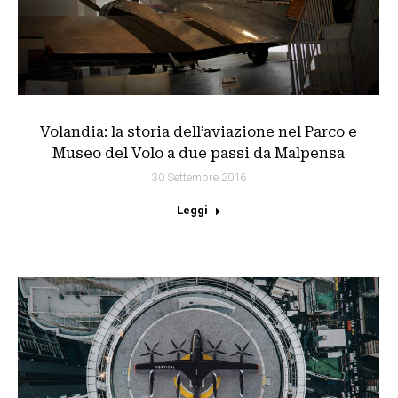
Volandia: la storia dell’aviazione nel Parco e
Museo del Volo a due passi da Malpensa
30 Settembre 2016
Leggi