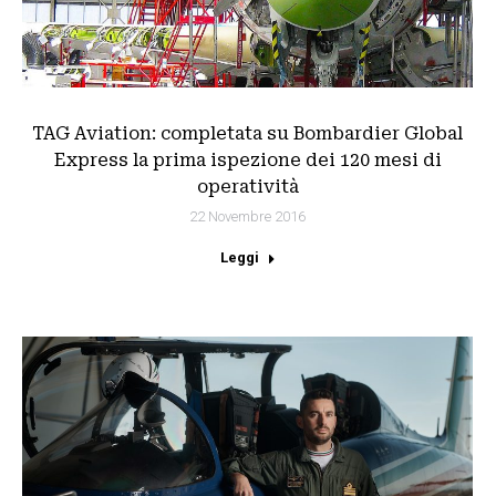
TAG Aviation: completata su Bombardier Global
Express la prima ispezione dei 120 mesi di
operatività
22 Novembre 2016
Leggi