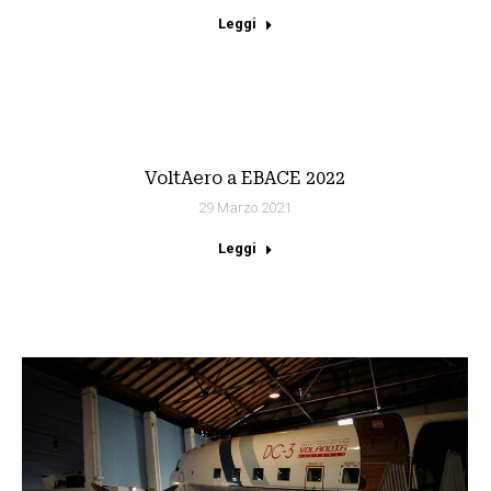
Leggi
VoltAero a EBACE 2022
29 Marzo 2021
Leggi