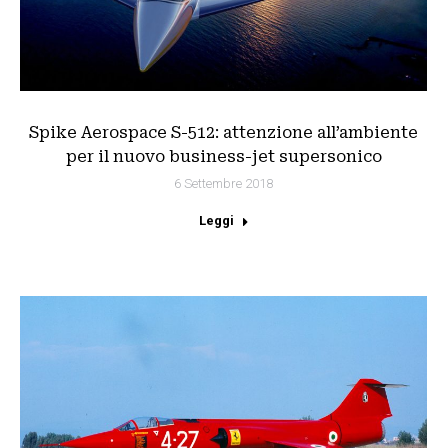
Spike Aerospace S-512: attenzione all’ambiente
per il nuovo business-jet supersonico
6 Settembre 2018
Leggi