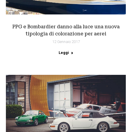
PPG e Bombardier danno alla luce una nuova
tipologia di colorazione per aerei
12 Gennaio 2017
Leggi