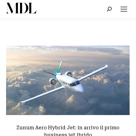
Cerca:
Zunum Aero Hybrid Jet: in arrivo il primo
business jet ibrido