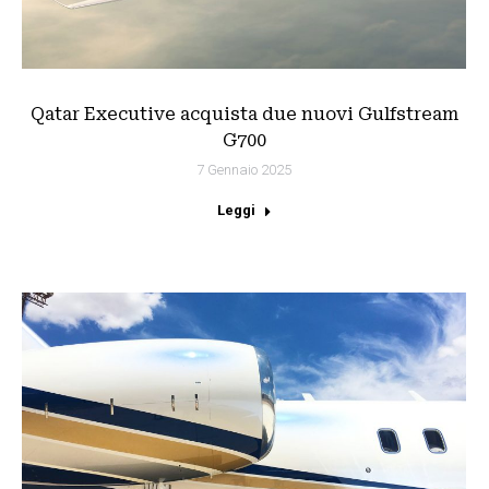
Qatar Executive acquista due nuovi Gulfstream
G700
7 Gennaio 2025
Leggi