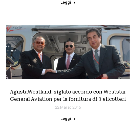
Leggi
AgustaWestland: siglato accordo con Weststar
General Aviation per la fornitura di 3 elicotteri
22 Marzo 2015
Leggi