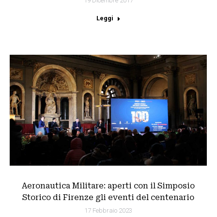
19 Dicembre 2017
Leggi
Aeronautica Militare: aperti con il Simposio
Storico di Firenze gli eventi del centenario
17 Febbraio 2023