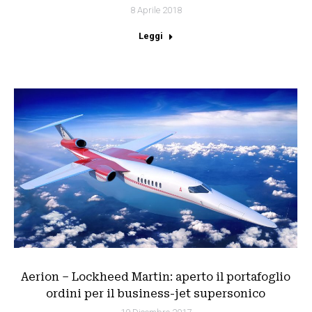
8 Aprile 2018
Leggi
Aerion – Lockheed Martin: aperto il portafoglio
ordini per il business-jet supersonico