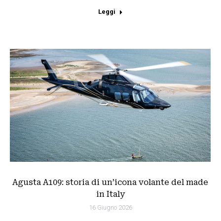
Leggi
Agusta A109: storia di un’icona volante del made
in Italy
16 Giugno 2026