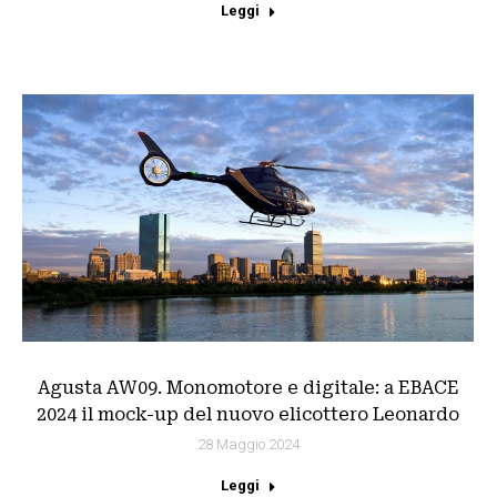
Leggi
Agusta AW09. Monomotore e digitale: a EBACE
2024 il mock-up del nuovo elicottero Leonardo
28 Maggio 2024
Leggi