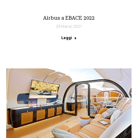
Airbus a EBACE 2022
29 Marzo 2021
Leggi